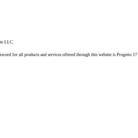
te LLC.
record for all products and services offered through this website is Progetto 17 