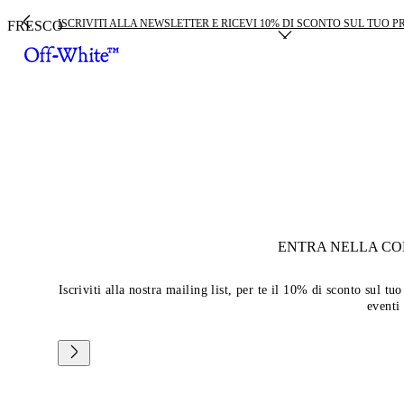
ISCRIVITI ALLA NEWSLETTER E RICEVI 10% DI SCONTO SUL TUO 
FRESCO
ENTRA NELLA C
Iscriviti alla nostra mailing list, per te il 10% di sconto sul 
eventi