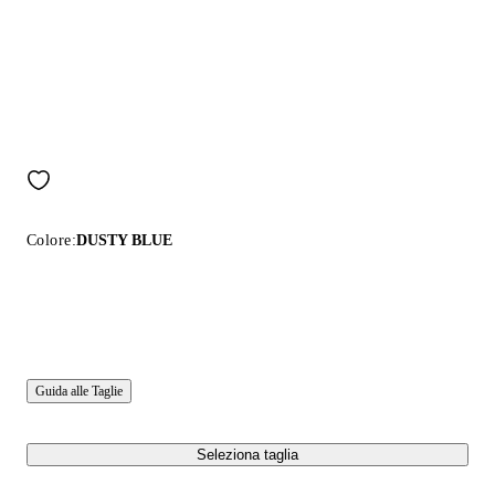
Colore:
DUSTY BLUE
Guida alle Taglie
Seleziona taglia