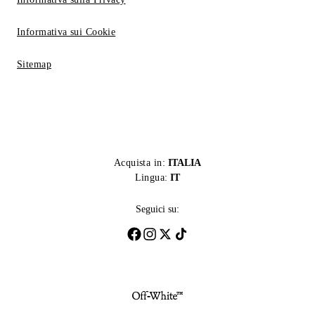
Informativa sui Cookie
Sitemap
Acquista in:
ITALIA
Lingua:
IT
Seguici su: