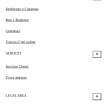
Spedizioni e Consegna
Resi e Rimborsi
Contattaci
Traccia il tuo ordine
SERVICES
Servizio Clienti
Trova negozio
LEGAL AREA