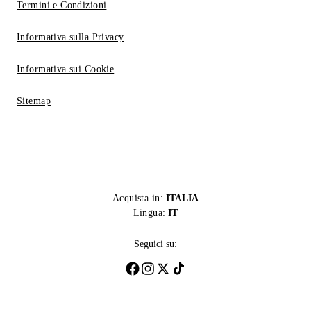
Termini e Condizioni
Informativa sulla Privacy
Informativa sui Cookie
Sitemap
Acquista in:
ITALIA
Lingua:
IT
Seguici su: