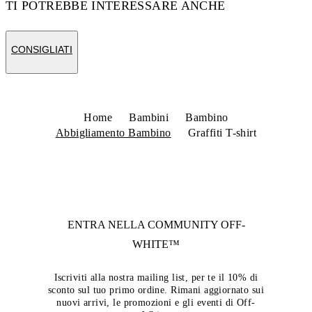
TI POTREBBE INTERESSARE ANCHE
CONSIGLIATI
Home
Bambini
Bambino
Abbigliamento Bambino
Graffiti T-shirt
ENTRA NELLA COMMUNITY
OFF-
WHITE™
Iscriviti alla nostra mailing list, per te il 10% di
sconto sul tuo primo ordine. Rimani aggiornato sui
nuovi arrivi, le promozioni e gli eventi di Off-