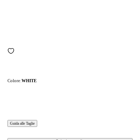
Colore:
WHITE
Guida alle Taglie