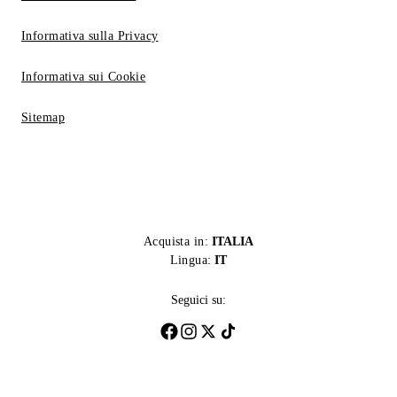
Informativa sulla Privacy
Informativa sui Cookie
Sitemap
Acquista in:
ITALIA
Lingua:
IT
Seguici su: