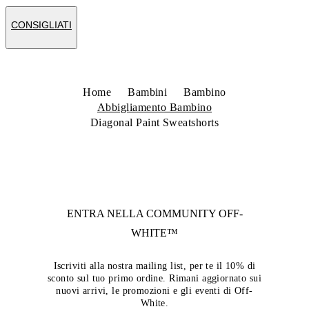
CONSIGLIATI
Home
Bambini
Bambino
Abbigliamento Bambino
Diagonal Paint Sweatshorts
ENTRA NELLA COMMUNITY
OFF-
WHITE™
Iscriviti alla nostra mailing list, per te il 10% di
sconto sul tuo primo ordine. Rimani aggiornato sui
nuovi arrivi, le promozioni e gli eventi di Off-
White.