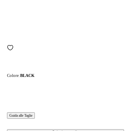
Colore:
BLACK
Guida alle Taglie