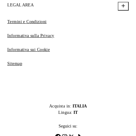
LEGAL AREA
Termini e Condizioni
Informativa sulla Privacy
Informativa sui Cookie
Sitemap
Acquista in:
ITALIA
Lingua:
IT
Seguici su: