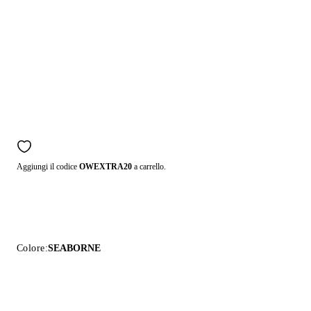
Aggiungi il codice
OWEXTRA20
a carrello.
Colore:
SEABORNE