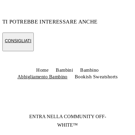
TI POTREBBE INTERESSARE ANCHE
CONSIGLIATI
Home
Bambini
Bambino
Abbigliamento Bambino
Bookish Sweatshorts
ENTRA NELLA COMMUNITY
OFF-
WHITE™