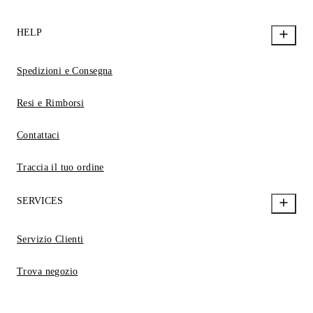
HELP
Spedizioni e Consegna
Resi e Rimborsi
Contattaci
Traccia il tuo ordine
SERVICES
Servizio Clienti
Trova negozio