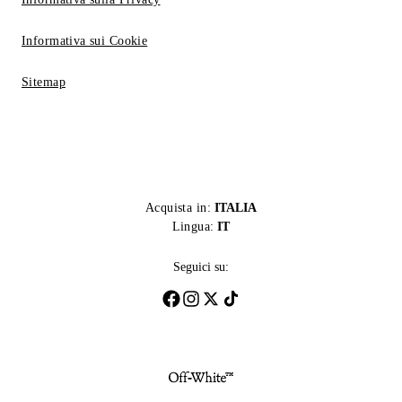
Informativa sui Cookie
Sitemap
Acquista in:
ITALIA
Lingua:
IT
Seguici su: