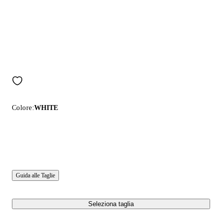
Colore:
WHITE
Guida alle Taglie
Seleziona taglia