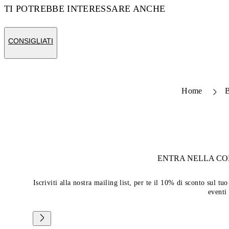
TI POTREBBE INTERESSARE ANCHE
CONSIGLIATI
Home
ENTRA NELLA C
Iscriviti alla nostra mailing list, per te il 10% di sconto sul 
eventi