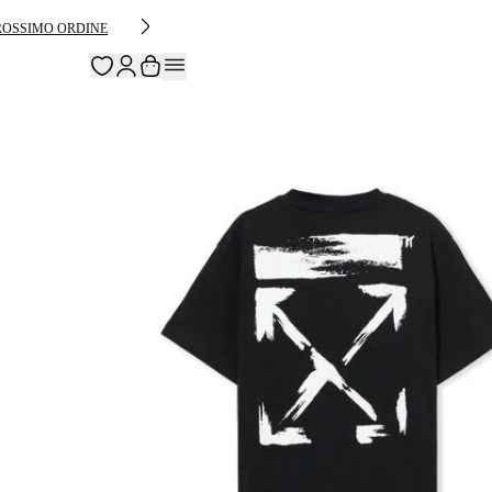
PROSSIMO ORDINE