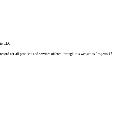
te LLC.
record for all products and services offered through this website is Progetto 17 