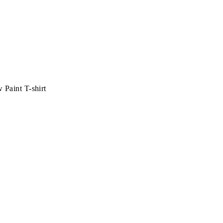
 Paint T-shirt