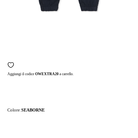
Aggiungi il codice
OWEXTRA20
a carrello.
Colore:
SEABORNE