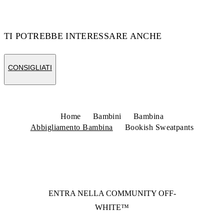
TI POTREBBE INTERESSARE ANCHE
CONSIGLIATI
Home
Bambini
Bambina
Abbigliamento Bambina
Bookish Sweatpants
ENTRA NELLA COMMUNITY
OFF-
WHITE™