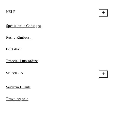
HELP
Spedizioni e Consegna
Resi e Rimborsi
Contattaci
Traccia il tuo ordine
SERVICES
Servizio Clienti
Trova negozio