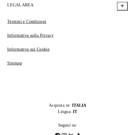
LEGAL AREA
Termini e Condizioni
Informativa sulla Privacy
Informativa sui Cookie
Sitemap
Acquista in:
ITALIA
Lingua:
IT
Seguici su: