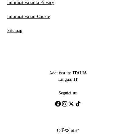
Informativa sulla Privacy
Informativa sui Cookie
Sitemap
Acquista in:
ITALIA
Lingua:
IT
Seguici su: