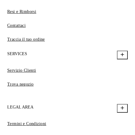
Resi e Rimborsi
Contattaci
Traccia il tuo ordine
SERVICES
Servizio Clienti
Trova negozio
LEGAL AREA
Termini e Condizioni