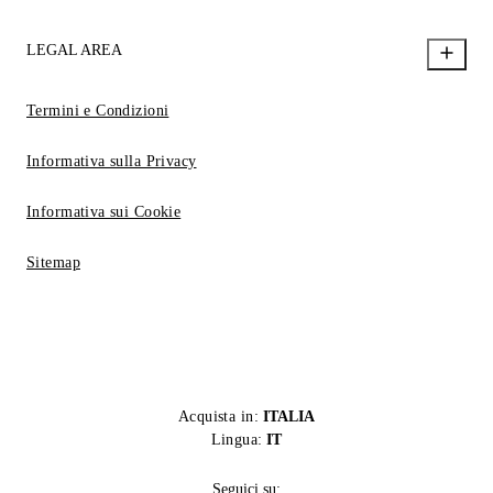
LEGAL AREA
Termini e Condizioni
Informativa sulla Privacy
Informativa sui Cookie
Sitemap
Acquista in:
ITALIA
Lingua:
IT
Seguici su: