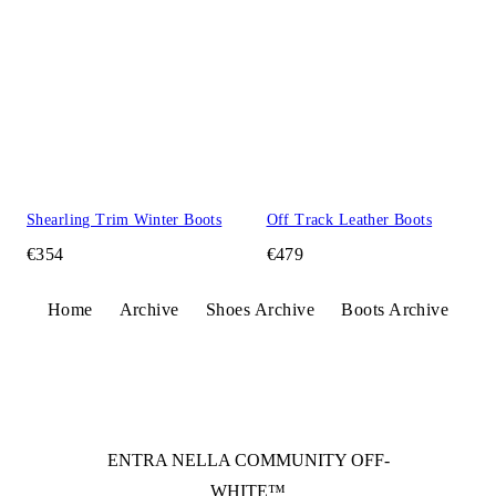
Shearling Trim Winter Boots
Off Track Leather Boots
€354
€479
Home
Archive
Shoes Archive
Boots Archive
ENTRA NELLA COMMUNITY
OFF-
WHITE™