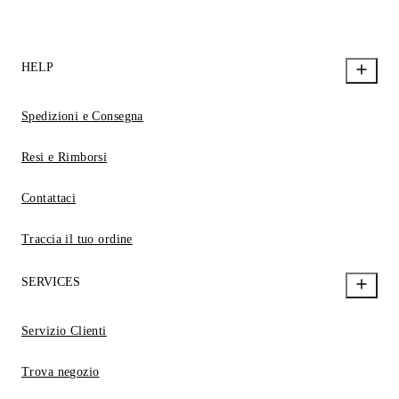
HELP
Spedizioni e Consegna
Resi e Rimborsi
Contattaci
Traccia il tuo ordine
SERVICES
Servizio Clienti
Trova negozio