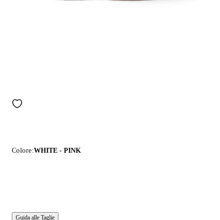
Colore:
WHITE - PINK
Guida alle Taglie