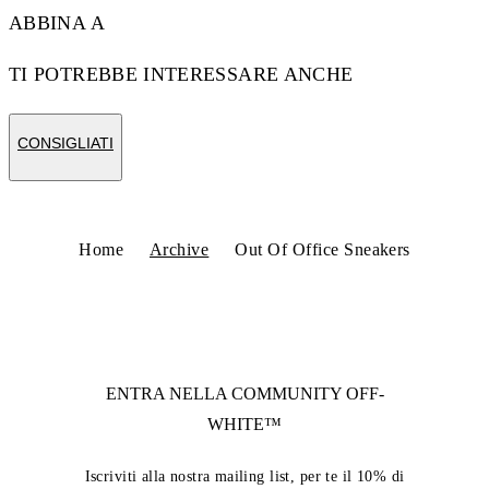
ABBINA A
TI POTREBBE INTERESSARE ANCHE
CONSIGLIATI
Home
Archive
Out Of Office Sneakers
ENTRA NELLA COMMUNITY
OFF-
WHITE™
Iscriviti alla nostra mailing list, per te il 10% di