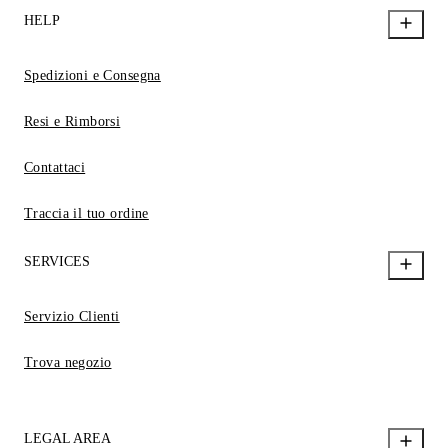
HELP
Spedizioni e Consegna
Resi e Rimborsi
Contattaci
Traccia il tuo ordine
SERVICES
Servizio Clienti
Trova negozio
LEGAL AREA