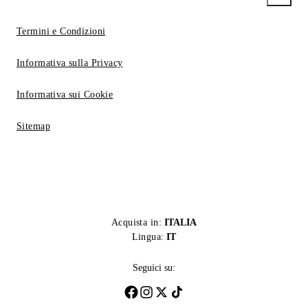
Termini e Condizioni
Informativa sulla Privacy
Informativa sui Cookie
Sitemap
Acquista in:
ITALIA
Lingua:
IT
Seguici su: