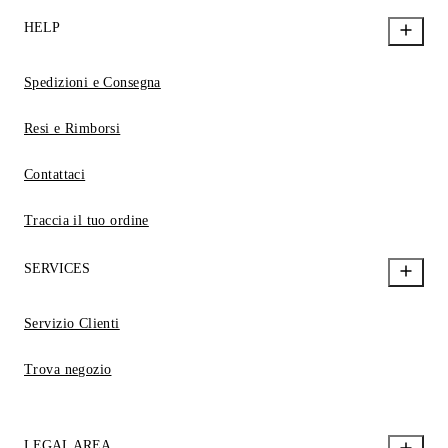
HELP
Spedizioni e Consegna
Resi e Rimborsi
Contattaci
Traccia il tuo ordine
SERVICES
Servizio Clienti
Trova negozio
LEGAL AREA