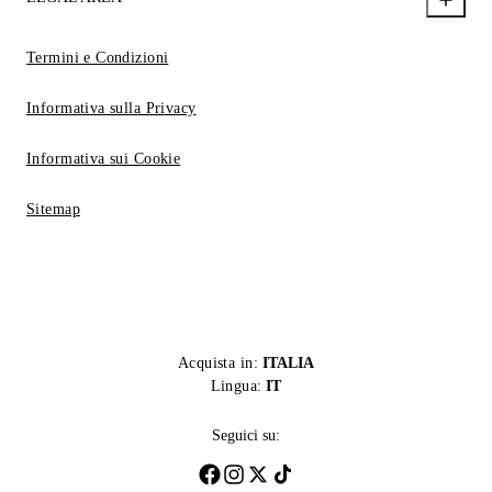
Termini e Condizioni
Informativa sulla Privacy
Informativa sui Cookie
Sitemap
Acquista in:
ITALIA
Lingua:
IT
Seguici su: