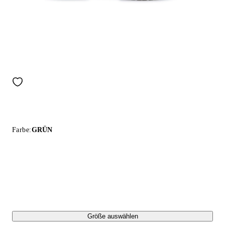
Farbe:
GRÜN
Größe auswählen