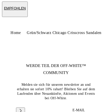
EMPFOHLEN
Home
Grün/Schwarz Chicago Crisscross Sandalen
WERDE TEIL DER
OFF-WHITE™
COMMUNITY
Melden sie sich für unseren newsletter an und
erhalten sie sofort 10% rabatt! Bleiben Sie auf dem
Laufenden über Neuankünfte, Aktionen und Events
bei Off-White.
E-MAIL