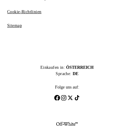
Cookie-Richtlinien
Sitemap
Einkaufen in:
ÖSTERREICH
Sprache:
DE
Folge uns auf: