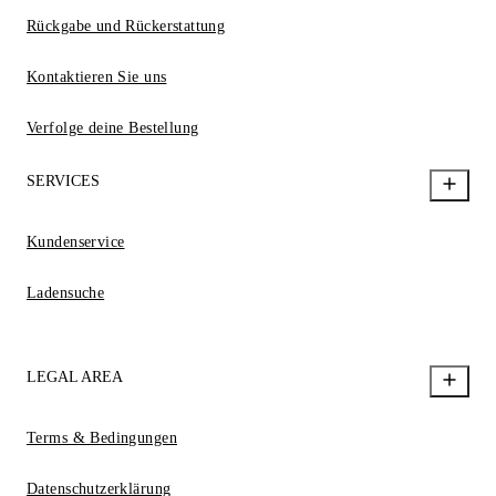
Rückgabe und Rückerstattung
Kontaktieren Sie uns
Verfolge deine Bestellung
SERVICES
Kundenservice
Ladensuche
LEGAL AREA
Terms & Bedingungen
Datenschutzerklärung