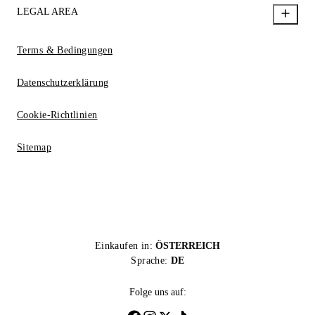
LEGAL AREA
Terms & Bedingungen
Datenschutzerklärung
Cookie-Richtlinien
Sitemap
Einkaufen in:
ÖSTERREICH
Sprache:
DE
Folge uns auf: