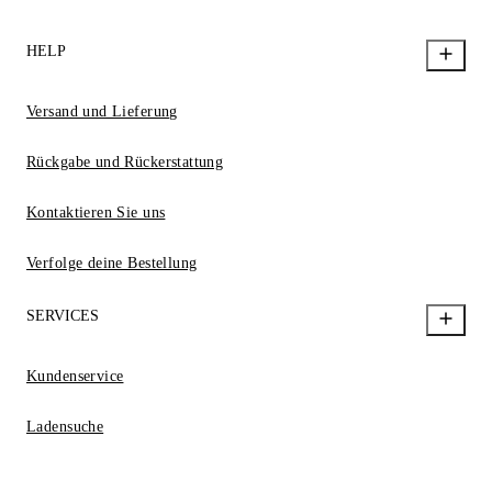
HELP
Versand und Lieferung
Rückgabe und Rückerstattung
Kontaktieren Sie uns
Verfolge deine Bestellung
SERVICES
Kundenservice
Ladensuche