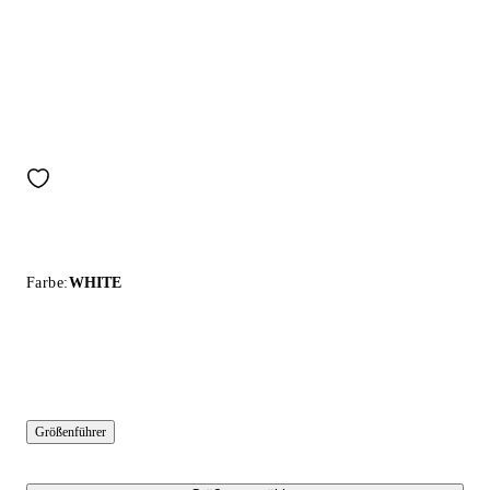
Farbe:
WHITE
Größenführer