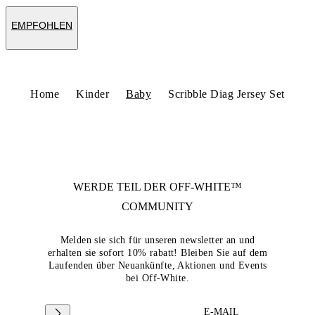
EMPFOHLEN
Home
Kinder
Baby
Scribble Diag Jersey Set
WERDE TEIL DER
OFF-WHITE™
COMMUNITY
Melden sie sich für unseren newsletter an und
erhalten sie sofort 10% rabatt! Bleiben Sie auf dem
Laufenden über Neuankünfte, Aktionen und Events
bei Off-White.
E-MAIL