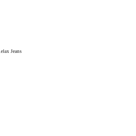
elax Jeans