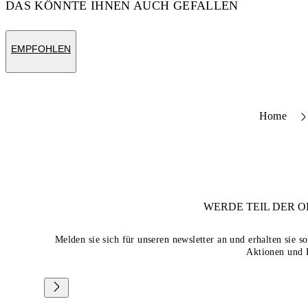
DAS KÖNNTE IHNEN AUCH GEFALLEN
EMPFOHLEN
Home
WERDE TEIL DER
O
Melden sie sich für unseren newsletter an und erhalten sie 
Aktionen und 