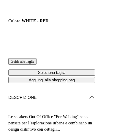
Colore:
WHITE - RED
Guida alle Taglie
Seleziona taglia
Aggiungi alla shopping bag
DESCRIZIONE
Le sneakers Out Of Office "For Walking" sono
pensate per l’esplorazione urbana e combinano un
design distintivo con dettagli...