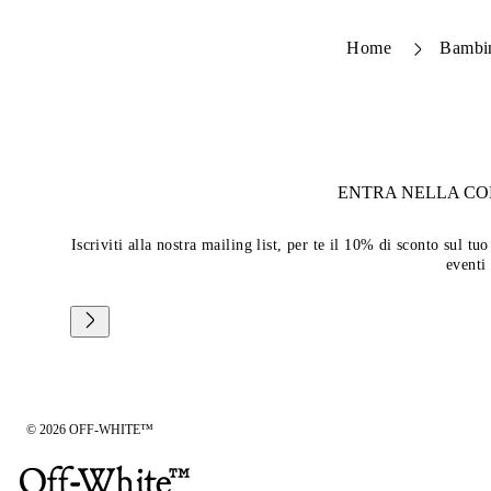
Home
Bambi
ENTRA NELLA C
Iscriviti alla nostra mailing list, per te il 10% di sconto sul 
eventi
© 2026 OFF-WHITE™