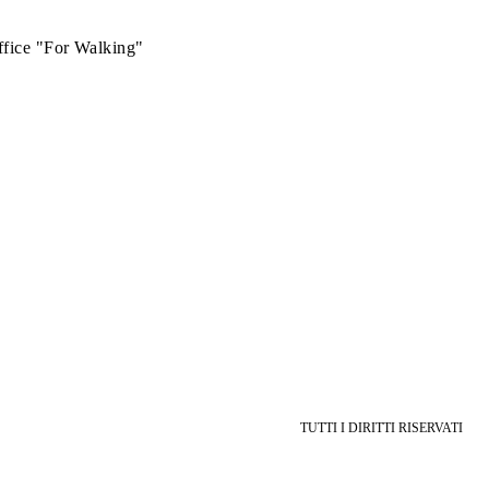
fice "For Walking"
TUTTI I DIRITTI RISERVATI