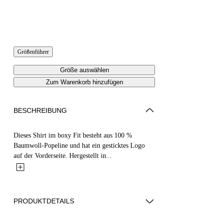
Größenführer
Größe auswählen
Zum Warenkorb hinzufügen
BESCHREIBUNG
Dieses Shirt im boxy Fit besteht aus 100 %
Baumwoll-Popeline und hat ein gesticktes Logo
auf der Vorderseite. Hergestellt in...
PRODUKTDETAILS