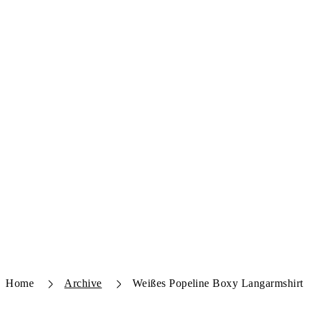
Home
Archive
Weißes Popeline Boxy Langarmshirt